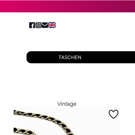
TASCHEN
Vintage