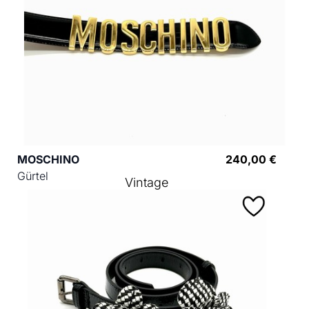
MOSCHINO
240,00 €
Gürtel
Vintage