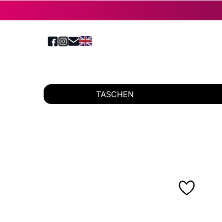
TASCHEN