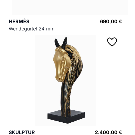
HERMÈS
690,00 €
Wendegürtel 24 mm
SKULPTUR
2.400,00 €