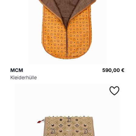
MCM
590,00 €
Kleiderhülle