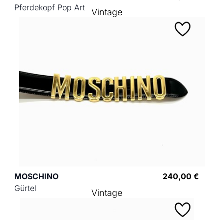
Pferdekopf Pop Art
Vintage
MOSCHINO
240,00 €
Gürtel
Vintage