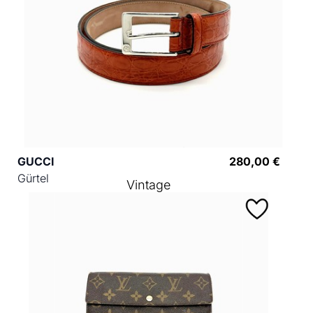
GUCCI
280,00 €
Gürtel
Vintage