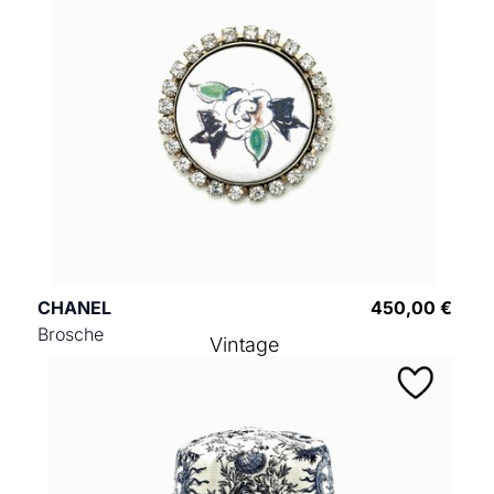
CHANEL
450,00 €
Brosche
Vintage