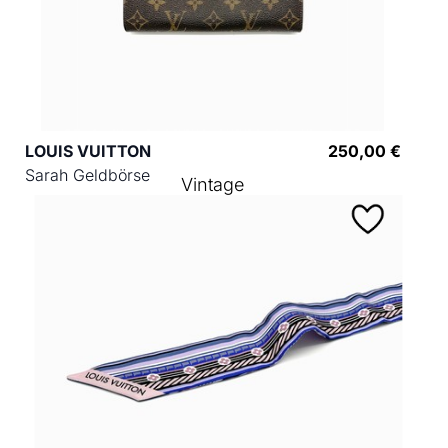
LOUIS VUITTON
250,00 €
Sarah Geldbörse
Vintage