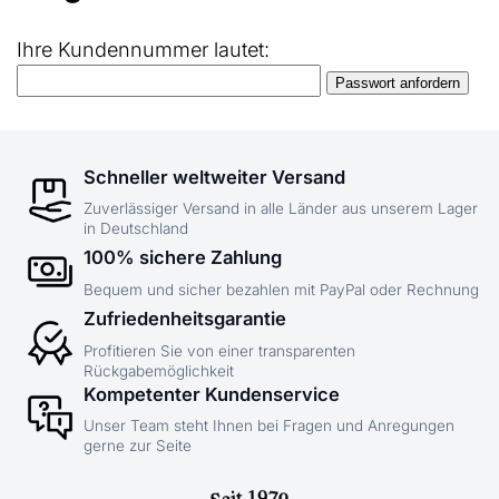
Ihre Kundennummer lautet:
Schneller weltweiter Versand
Zuverlässiger Versand in alle Länder aus unserem Lager
in Deutschland
100% sichere Zahlung
Bequem und sicher bezahlen mit PayPal oder Rechnung
Zufriedenheitsgarantie
Profitieren Sie von einer transparenten
Rückgabemöglichkeit
Kompetenter Kundenservice
Unser Team steht Ihnen bei Fragen und Anregungen
gerne zur Seite