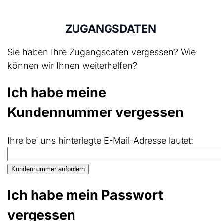
ZUGANGSDATEN
Sie haben Ihre Zugangsdaten vergessen? Wie
können wir Ihnen weiterhelfen?
Ich habe meine
Kundennummer vergessen
Ihre bei uns hinterlegte E-Mail-Adresse lautet:
Ich habe mein Passwort
vergessen