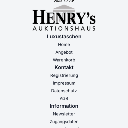
Luxustaschen
Home
Angebot
Warenkorb
Kontakt
Registrierung
Impressum
Datenschutz
AGB
Information
Newsletter
Zugangsdaten