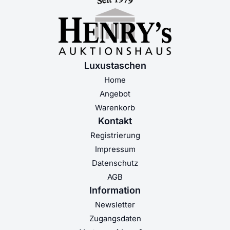
Luxustaschen
Home
Angebot
Warenkorb
Kontakt
Registrierung
Impressum
Datenschutz
AGB
Information
Newsletter
Zugangsdaten