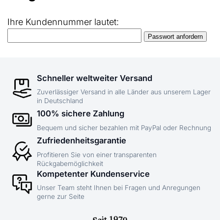
Ihre Kundennummer lautet:
Schneller weltweiter Versand
Zuverlässiger Versand in alle Länder aus unserem Lager
in Deutschland
100% sichere Zahlung
Bequem und sicher bezahlen mit PayPal oder Rechnung
Zufriedenheitsgarantie
Profitieren Sie von einer transparenten
Rückgabemöglichkeit
Kompetenter Kundenservice
Unser Team steht Ihnen bei Fragen und Anregungen
gerne zur Seite