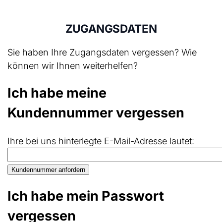
ZUGANGSDATEN
Sie haben Ihre Zugangsdaten vergessen? Wie
können wir Ihnen weiterhelfen?
Ich habe meine
Kundennummer vergessen
Ihre bei uns hinterlegte E-Mail-Adresse lautet:
Ich habe mein Passwort
vergessen