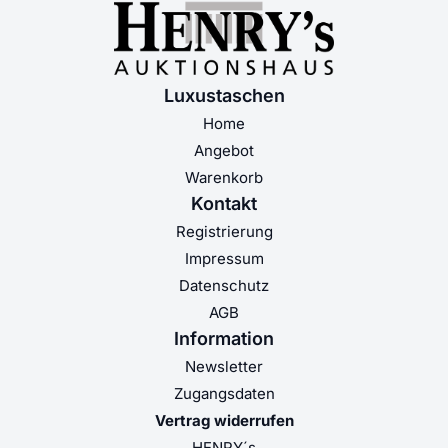
Luxustaschen
Home
Angebot
Warenkorb
Kontakt
Registrierung
Impressum
Datenschutz
AGB
Information
Newsletter
Zugangsdaten
Vertrag widerrufen
HENRY´s