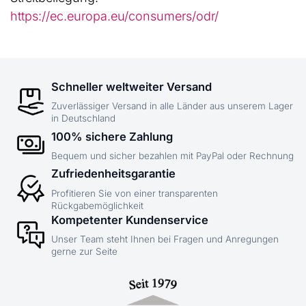
https://ec.europa.eu/consumers/odr/
Schneller weltweiter Versand
Zuverlässiger Versand in alle Länder aus unserem Lager
in Deutschland
100% sichere Zahlung
Bequem und sicher bezahlen mit PayPal oder Rechnung
Zufriedenheitsgarantie
Profitieren Sie von einer transparenten
Rückgabemöglichkeit
Kompetenter Kundenservice
Unser Team steht Ihnen bei Fragen und Anregungen
gerne zur Seite