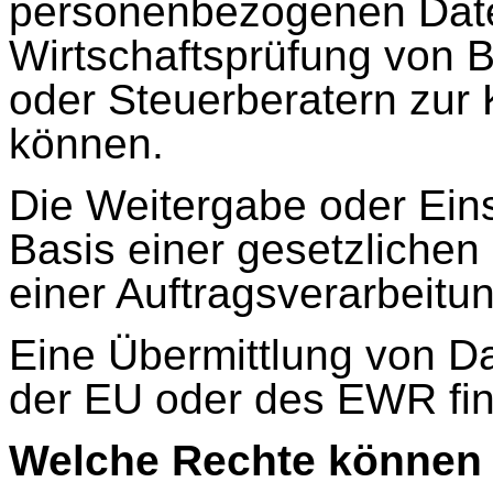
personenbezogenen Dat
Wirtschaftsprüfung von 
oder Steuerberatern zu
können.
Die Weitergabe oder Ein
Basis einer gesetzliche
einer Auftragsverarbeitun
Eine Übermittlung von Da
der EU oder des EWR find
Welche Rechte können 