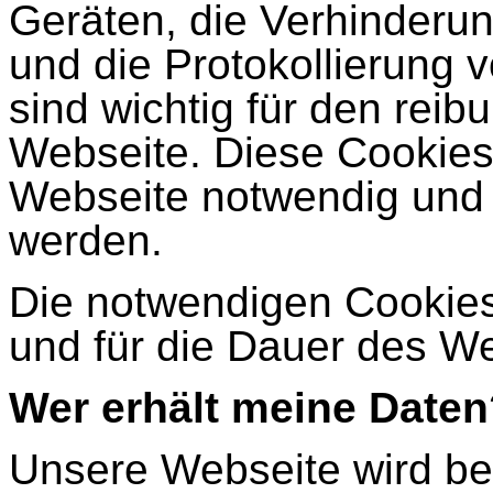
Geräten, die Verhinderun
und die Protokollierung 
sind wichtig für den reib
Webseite. Diese Cookies 
Webseite notwendig und k
werden.
Die notwendigen Cookies
und für die Dauer des W
Wer erhält meine Daten
Unsere Webseite wird bei