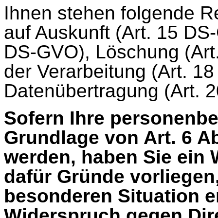
Ihnen stehen folgende R
auf Auskunft (Art. 15 DS
DS-GVO), Löschung (Art
der Verarbeitung (Art. 1
Datenübertragung (Art. 
Sofern Ihre personenb
Grundlage von Art. 6 Ab
werden, haben Sie ein 
dafür Gründe vorliegen,
besonderen Situation e
Widerspruch gegen Dire