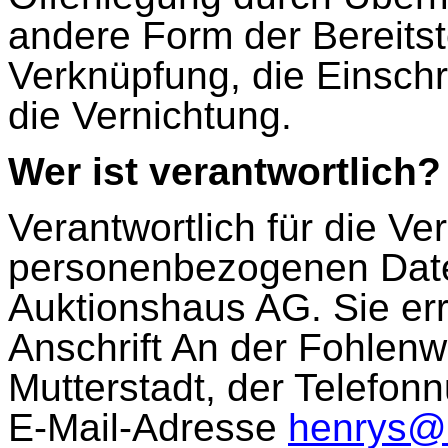
andere Form der Bereitst
Verknüpfung, die Einsch
die Vernichtung.
Wer ist verantwortlich?
Verantwortlich für die Ve
personenbezogenen Date
Auktionshaus AG. Sie err
Anschrift An der Fohlen
Mutterstadt, der Telefo
E-Mail-Adresse
henrys@