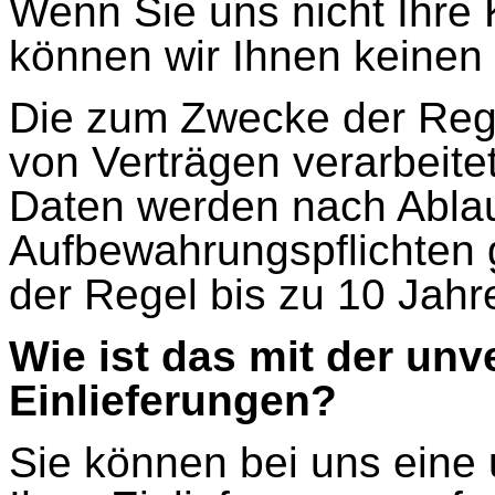
Wenn Sie uns nicht Ihre 
können wir Ihnen keinen 
Die zum Zwecke der Regi
von Verträgen verarbeit
Daten werden nach Ablau
Aufbewahrungspflichten g
der Regel bis zu 10 Jahr
Wie ist das mit der un
Einlieferungen?
Sie können bei uns eine