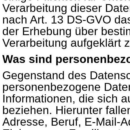
Verarbeitung dieser Date
nach Art. 13 DS-GVO das
der Erhebung über besti
Verarbeitung aufgeklärt 
Was sind personenbez
Gegenstand des Datensc
personenbezogene Daten.
Informationen, die sich a
beziehen. Hierunter fall
Adresse, Beruf, E-Mail-