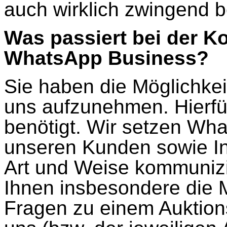
auch wirklich zwingend b
Was passiert bei der 
WhatsApp Business?
Sie haben die Möglichkei
uns aufzunehmen. Hierf
benötigt. Wir setzen Wh
unseren Kunden sowie In
Art und Weise kommuniz
Ihnen insbesondere die Mö
Fragen zu einem Auktion