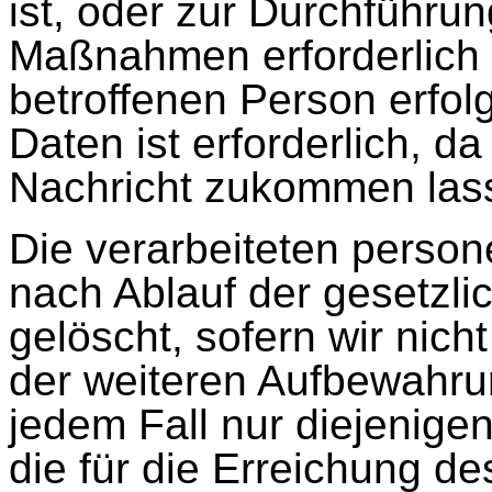
ist, oder zur Durchführun
Maßnahmen erforderlich i
betroffenen Person erfolg
Daten ist erforderlich, d
Nachricht zukommen las
Die verarbeiteten pers
nach Ablauf der gesetzl
gelöscht, sofern wir nich
der weiteren Aufbewahru
jedem Fall nur diejenige
die für die Erreichung 