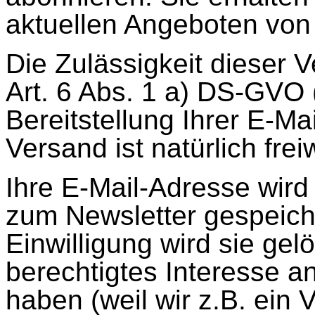
aktuellen Angeboten von
Die Zulässigkeit dieser V
Art. 6 Abs. 1 a) DS-GVO (
Bereitstellung Ihrer E-Ma
Versand ist natürlich freiw
Ihre E-Mail-Adresse wird
zum Newsletter gespeiche
Einwilligung wird sie gelö
berechtigtes Interesse 
haben (weil wir z.B. ein 