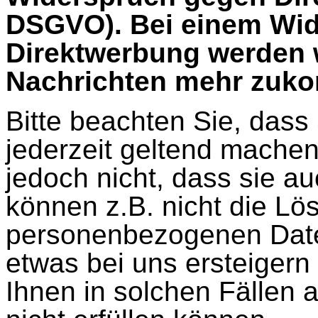
DSGVO). Bei einem Wi
Direktwerbung werden w
Nachrichten mehr zuk
Bitte beachten Sie, dass
jederzeit geltend mache
jedoch nicht, dass sie a
können z.B. nicht die Lö
personenbezogenen Daten
etwas bei uns ersteigern o
Ihnen in solchen Fällen a