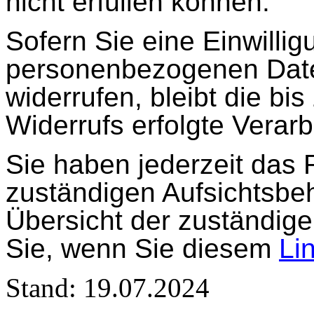
nicht erfüllen können.
Sofern Sie eine Einwillig
personenbezogenen Daten
widerrufen, bleibt die bi
Widerrufs erfolgte Verarb
Sie haben jederzeit das R
zuständigen Aufsichtsbe
Übersicht der zuständige
Sie, wenn Sie diesem
Li
Stand: 19.07.2024