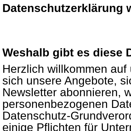
Datenschutzerklärung 
Weshalb gibt es diese 
Herzlich willkommen auf
sich unsere Angebote, si
Newsletter abonnieren, 
personenbezogenen Daten
Datenschutz-Grundveror
einige Pflichten für Unt