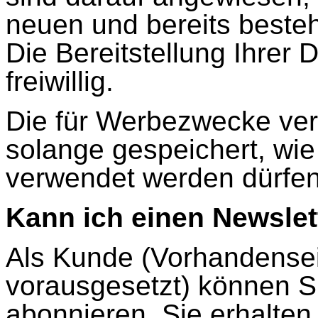
neuen und bereits best
Die Bereitstellung Ihrer
freiwillig.
Die für Werbezwecke ver
solange gespeichert, wie
verwendet werden dürfen
Kann ich einen Newslet
Als Kunde (Vorhandense
vorausgesetzt) können Si
abonnieren. Sie erhalten