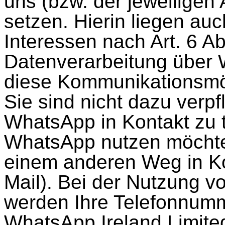
uns (bzw. der jeweiligen 
setzen. Hierin liegen au
Interessen nach Art. 6 A
Datenverarbeitung über 
diese Kommunikationsmög
Sie sind nicht dazu verpfl
WhatsApp in Kontakt zu 
WhatsApp nutzen möchten
einem anderen Weg in Kon
Mail). Bei der Nutzung 
werden Ihre Telefonnum
WhatsApp Ireland Limite