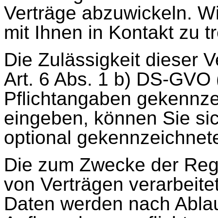
Verträge abzuwickeln. W
mit Ihnen in Kontakt zu t
Die Zulässigkeit dieser V
Art. 6 Abs. 1 b) DS-GVO 
Pflichtangaben gekennze
eingeben, können Sie sich
optional gekennzeichneten
Die zum Zwecke der Regi
von Verträgen verarbeit
Daten werden nach Ablau