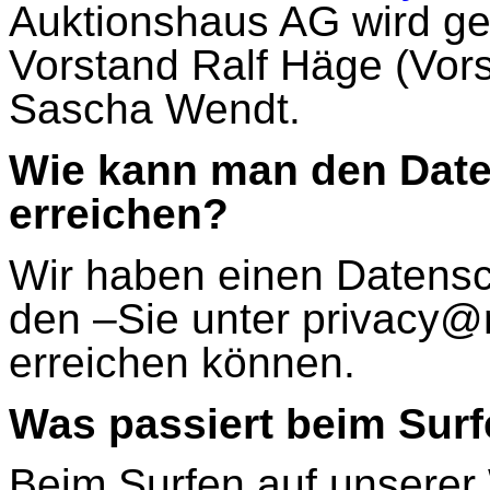
Auktionshaus AG wird ges
Vorstand Ralf Häge (Vor
Sascha Wendt.
Wie kann man den Date
erreichen?
Wir haben einen Datensc
den –Sie unter privacy@
erreichen können.
Was passiert beim Surf
Beim Surfen auf unserer