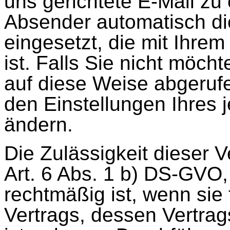
uns gerichtete E-Mail zu 
Absender automatisch di
eingesetzt, die mit Ihre
ist. Falls Sie nicht möch
auf diese Weise abgerufe
den Einstellungen Ihres
ändern.
Die Zulässigkeit dieser V
Art. 6 Abs. 1 b) DS-GVO
rechtmäßig ist, wenn sie 
Vertrags, dessen Vertrag