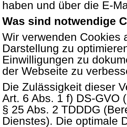
haben und über die E-Ma
Was sind notwendige 
Wir verwenden Cookies a
Darstellung zu optimiere
Einwilligungen zu dokume
der Webseite zu verbess
Die Zulässigkeit dieser V
Art. 6 Abs. 1 f) DS-GVO 
§ 25 Abs. 2 TDDDG (Berei
Dienstes). Die optimale 