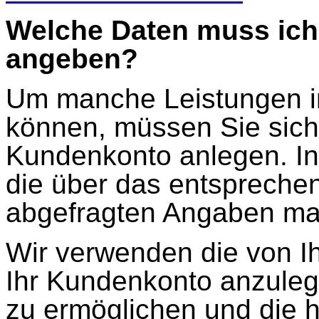
Welche Daten muss ich 
angeben?
Um manche Leistungen i
können, müssen Sie sich 
Kundenkonto anlegen. I
die über das entspreche
abgefragten Angaben ma
Wir verwenden die von 
Ihr Kundenkonto anzuleg
zu ermöglichen und die